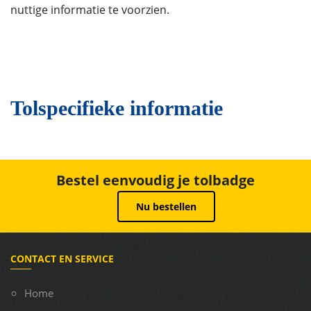
nuttige informatie te voorzien.
Tolspecifieke informatie
Bestel eenvoudig je tolbadge
Nu bestellen
CONTACT EN SERVICE
Home