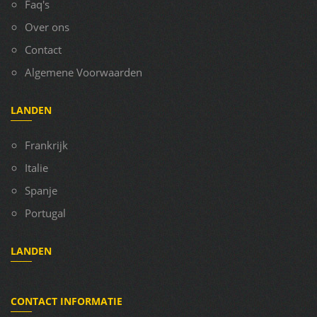
Faq's
Over ons
Contact
Algemene Voorwaarden
LANDEN
Frankrijk
Italie
Spanje
Portugal
LANDEN
CONTACT INFORMATIE