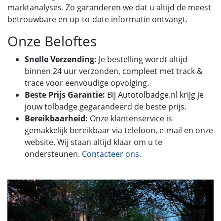
marktanalyses. Zo garanderen we dat u altijd de meest
betrouwbare en up-to-date informatie ontvangt.
Onze Beloftes
Snelle Verzending:
Je bestelling wordt altijd
binnen 24 uur verzonden, compleet met track &
trace voor eenvoudige opvolging.
Beste Prijs Garantie:
Bij Autotolbadge.nl krijg je
jouw tolbadge gegarandeerd de beste prijs.
Bereikbaarheid:
Onze klantenservice is
gemakkelijk bereikbaar via telefoon, e-mail en onze
website. Wij staan altijd klaar om u te
ondersteunen.
Contacteer ons.