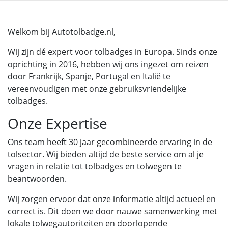
Welkom bij Autotolbadge.nl,
Wij zijn dé expert voor tolbadges in Europa. Sinds onze
oprichting in 2016, hebben wij ons ingezet om reizen
door Frankrijk, Spanje, Portugal en Italië te
vereenvoudigen met onze gebruiksvriendelijke
tolbadges.
Onze Expertise
Ons team heeft 30 jaar gecombineerde ervaring in de
tolsector. Wij bieden altijd de beste service om al je
vragen in relatie tot tolbadges en tolwegen te
beantwoorden.
Wij zorgen ervoor dat onze informatie altijd actueel en
correct is. Dit doen we door nauwe samenwerking met
lokale tolwegautoriteiten en doorlopende